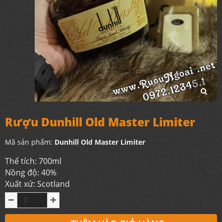
Rượu Dunhill Old Master Limiter
Mã sản phẩm:
Dunhill Old Master Limiter
Thể tích: 700ml
Nồng độ: 40%
Xuất xứ: Scotland