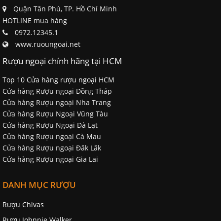
Quận Tân Phú, TP. Hồ Chí Minh
HOTLINE mua hàng
0972.12345.1
www.ruoungoai.net
Rượu ngoại chính hãng tại HCM
Top 10 Cửa hàng rượu ngoại HCM
Cửa hàng Rượu ngoại Đồng Tháp
Cửa hàng Rượu ngoại Nha Trang
Cửa hàng Rượu Ngoại Vũng Tàu
Cửa hàng Rượu Ngoại Đà Lạt
Cửa hàng Rượu ngoại Cà Mau
Cửa hàng Rượu ngoại Đăk Lăk
Cửa hàng Rượu ngoại Gia Lai
DANH MỤC RƯỢU
Rượu Chivas
Rượu Johnnie Walker