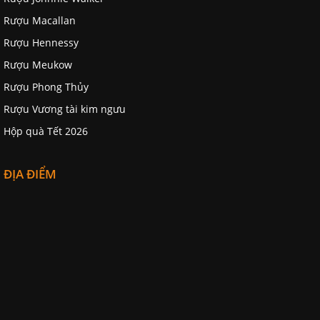
Rượu Macallan
Rượu Hennessy
Rượu Meukow
Rượu Phong Thủy
Rượu Vương tài kim ngưu
Hộp quà Tết 2026
ĐỊA ĐIỂM