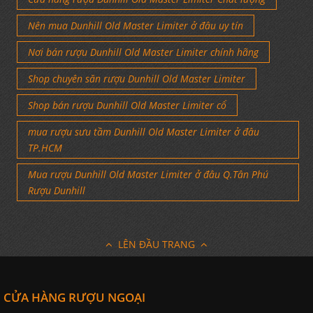
Nên mua Dunhill Old Master Limiter ở đâu uy tín
Nơi bán rượu Dunhill Old Master Limiter chính hãng
Shop chuyên săn rượu Dunhill Old Master Limiter
Shop bán rượu Dunhill Old Master Limiter cổ
mua rượu sưu tầm Dunhill Old Master Limiter ở đâu
TP.HCM
Mua rượu Dunhill Old Master Limiter ở đâu Q.Tân Phú
Rượu Dunhill
LÊN ĐẦU TRANG
CỬA HÀNG RƯỢU NGOẠI