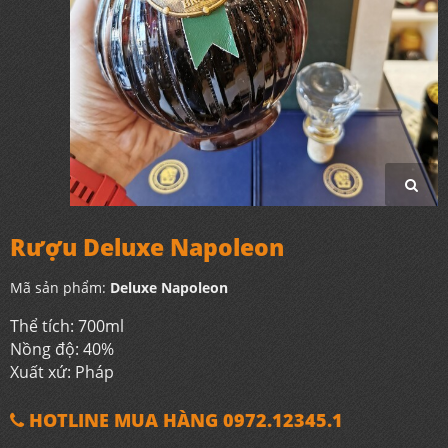
Rượu Deluxe Napoleon
Mã sản phẩm:
Deluxe Napoleon
Thể tích: 700ml
Nồng độ: 40%
Xuất xứ: Pháp
HOTLINE MUA HÀNG 0972.12345.1