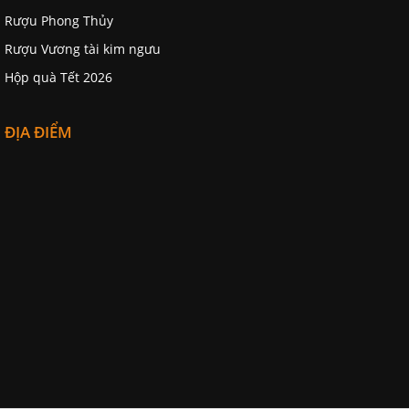
Rượu Phong Thủy
Rượu Vương tài kim ngưu
Hộp quà Tết 2026
ĐỊA ĐIỂM