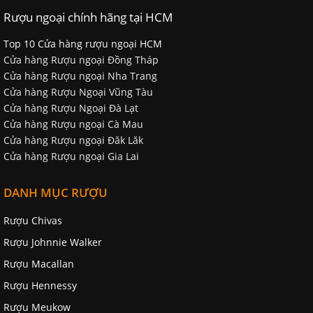
Rượu ngoại chính hãng tại HCM
Top 10 Cửa hàng rượu ngoại HCM
Cửa hàng Rượu ngoại Đồng Tháp
Cửa hàng Rượu ngoại Nha Trang
Cửa hàng Rượu Ngoại Vũng Tàu
Cửa hàng Rượu Ngoại Đà Lạt
Cửa hàng Rượu ngoại Cà Mau
Cửa hàng Rượu ngoại Đăk Lăk
Cửa hàng Rượu ngoại Gia Lai
DANH MỤC RƯỢU
Rượu Chivas
Rượu Johnnie Walker
Rượu Macallan
Rượu Hennessy
Rượu Meukow