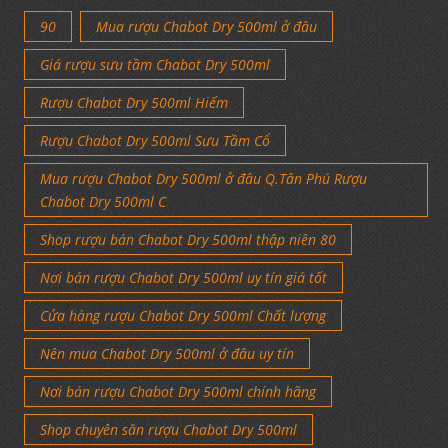
90
Mua rượu Chabot Dry 500ml ở đâu
Giá rượu sưu tầm Chabot Dry 500ml
Rượu Chabot Dry 500ml Hiếm
Rượu Chabot Dry 500ml Sưu Tầm Cổ
Mua rượu Chabot Dry 500ml ở đâu Q.Tân Phú Rượu
Chabot Dry 500ml C
Shop rượu bán Chabot Dry 500ml thập niên 80
Nơi bán rượu Chabot Dry 500ml uy tín giá tốt
Cửa hàng rượu Chabot Dry 500ml Chất lượng
Nên mua Chabot Dry 500ml ở đâu uy tín
Nơi bán rượu Chabot Dry 500ml chính hãng
Shop chuyên săn rượu Chabot Dry 500ml