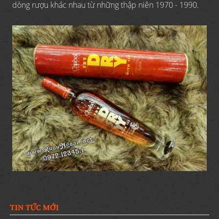
dòng rượu khác nhau từ những thập niên 1970 - 1990.
TIN TỨC MỚI