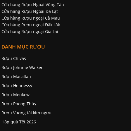
Cửa hàng Rượu Ngoại Vũng Tàu
Cửa hàng Rượu Ngoại Đà Lạt
Cửa hàng Rượu ngoại Cà Mau
Cửa hàng Rượu ngoại Đăk Lăk
Cửa hàng Rượu ngoại Gia Lai
DANH MỤC RƯỢU
Rượu Chivas
Rượu Johnnie Walker
Rượu Macallan
Rượu Hennessy
Rượu Meukow
Rượu Phong Thủy
Rượu Vương tài kim ngưu
Hộp quà Tết 2026