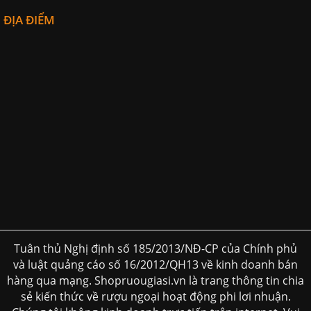
ĐỊA ĐIỂM
Tuân thủ Nghị định số 185/2013/NĐ-CP của Chính phủ
và luật quảng cáo số 16/2012/QH13 về kinh doanh bán
hàng qua mạng. Shopruougiasi.vn là trang thông tin chia
sẻ kiến thức về rượu ngoại hoạt động phi lơi nhuận.