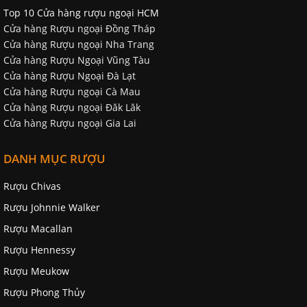
Top 10 Cửa hàng rượu ngoại HCM
Cửa hàng Rượu ngoại Đồng Tháp
Cửa hàng Rượu ngoại Nha Trang
Cửa hàng Rượu Ngoại Vũng Tàu
Cửa hàng Rượu Ngoại Đà Lạt
Cửa hàng Rượu ngoại Cà Mau
Cửa hàng Rượu ngoại Đăk Lăk
Cửa hàng Rượu ngoại Gia Lai
DANH MỤC RƯỢU
Rượu Chivas
Rượu Johnnie Walker
Rượu Macallan
Rượu Hennessy
Rượu Meukow
Rượu Phong Thủy