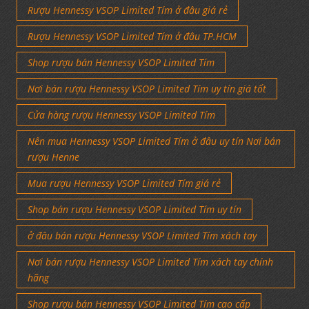
Rượu Hennessy VSOP Limited Tím ở đâu giá rẻ
Rượu Hennessy VSOP Limited Tím ở đâu TP.HCM
Shop rượu bán Hennessy VSOP Limited Tím
Nơi bán rượu Hennessy VSOP Limited Tím uy tín giá tốt
Cửa hàng rượu Hennessy VSOP Limited Tím
Nên mua Hennessy VSOP Limited Tím ở đâu uy tín Nơi bán
rượu Henne
Mua rượu Hennessy VSOP Limited Tím giá rẻ
Shop bán rượu Hennessy VSOP Limited Tím uy tín
ở đâu bán rượu Hennessy VSOP Limited Tím xách tay
Nơi bán rượu Hennessy VSOP Limited Tím xách tay chính
hãng
Shop rượu bán Hennessy VSOP Limited Tím cao cấp