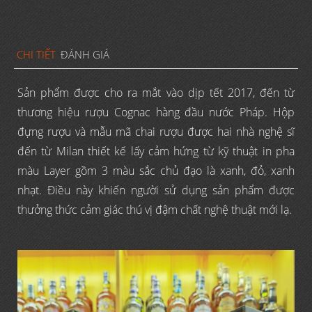
CHI TIẾT
ĐÁNH GIÁ
Sản phẩm được cho ra mắt vào dịp tết 2017, đến từ
thương hiệu rượu Cognac hàng đầu nước Pháp. Hộp
đựng rượu và mẫu mã chai rượu được hai nhà nghệ sĩ
đến từ Milan thiết kế lấy cảm hứng từ kỹ thuật in pha
màu Layer gồm 3 màu sắc chủ đạo là xanh, đỏ, xanh
nhạt. Điều này khiến người sử dụng sản phẩm được
thưởng thức cảm giác thú vị đậm chất nghệ thuật mới lạ.