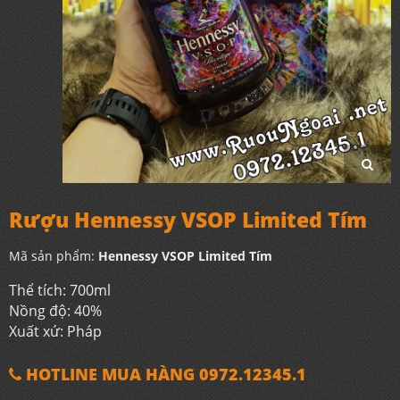
Rượu Hennessy VSOP Limited Tím
Mã sản phẩm:
Hennessy VSOP Limited Tím
Thể tích: 700ml
Nồng độ: 40%
Xuất xứ: Pháp
HOTLINE MUA HÀNG 0972.12345.1