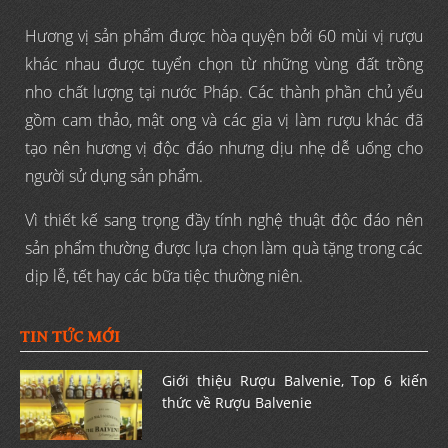
Hương vị sản phẩm được hòa quyện bởi 60 mùi vị rượu
khác nhau được tuyển chọn từ những vùng đất trồng
nho chất lượng tại nước Pháp. Các thành phần chủ yếu
gồm cam thảo, mật ong và các gia vị làm rượu khác đã
tạo nên hương vị độc đáo nhưng dịu nhẹ dễ uống cho
người sử dụng sản phẩm.
Vì thiết kế sang trọng đầy tính nghệ thuật độc đáo nên
sản phẩm thường được lựa chọn làm quà tặng trong các
dịp lễ, tết hay các bữa tiệc thường niên.
TIN TỨC MỚI
Giới thiệu Rượu Balvenie, Top 6 kiến
thức về Rượu Balvenie