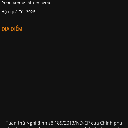
Rượu Vương tài kim ngưu
Hộp quà Tết 2026
ĐỊA ĐIỂM
Tuân thủ Nghị định số 185/2013/NĐ-CP của Chính phủ