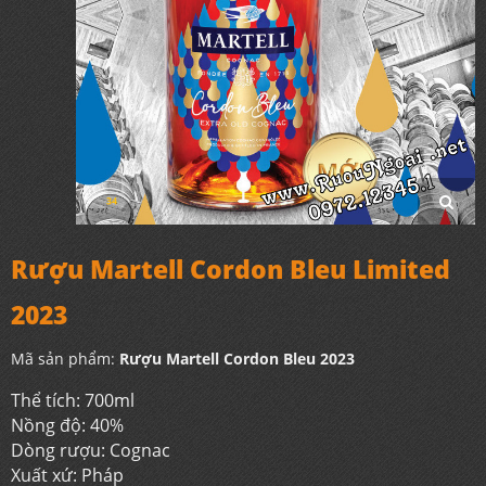
Rượu Martell Cordon Bleu Limited
2023
Mã sản phẩm:
Rượu Martell Cordon Bleu 2023
Thể tích: 700ml
Nồng độ: 40%
Dòng rượu: Cognac
Xuất xứ: Pháp