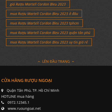
giá Rượu Martell Cordon Bleu 2023
mua Rượu Martell Cordon Bleu 2023 ở đâu
mua Rượu Martell Cordon Bleu 2023 tphcm
mua Rượu Martell Cordon Bleu 2023 quận tân phú
mua Rượu Martell Cordon Bleu 2023 uy tín giá rẻ
LÊN ĐẦU TRANG
CỬA HÀNG RƯỢU NGOẠI
Quận Tân Phú, TP. Hồ Chí Minh
HOTLINE mua hàng
0972.12345.1
www.ruoungoai.net