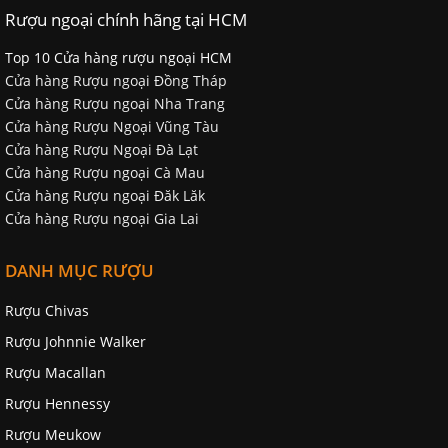
Rượu ngoại chính hãng tại HCM
Top 10 Cửa hàng rượu ngoại HCM
Cửa hàng Rượu ngoại Đồng Tháp
Cửa hàng Rượu ngoại Nha Trang
Cửa hàng Rượu Ngoại Vũng Tàu
Cửa hàng Rượu Ngoại Đà Lạt
Cửa hàng Rượu ngoại Cà Mau
Cửa hàng Rượu ngoại Đăk Lăk
Cửa hàng Rượu ngoại Gia Lai
DANH MỤC RƯỢU
Rượu Chivas
Rượu Johnnie Walker
Rượu Macallan
Rượu Hennessy
Rượu Meukow