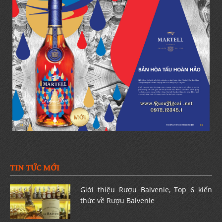
TIN TỨC MỚI
Giới thiệu Rượu Balvenie, Top 6 kiến
thức về Rượu Balvenie