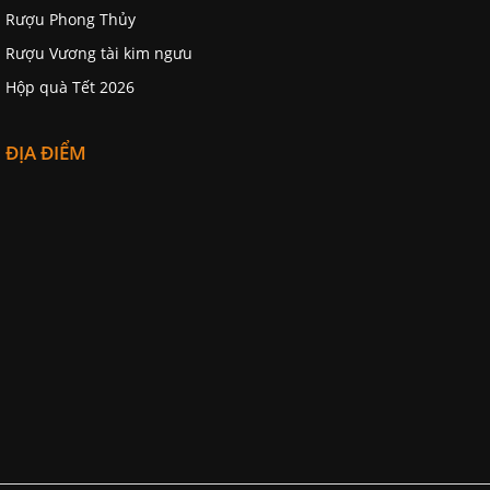
Rượu Phong Thủy
Rượu Vương tài kim ngưu
Hộp quà Tết 2026
ĐỊA ĐIỂM