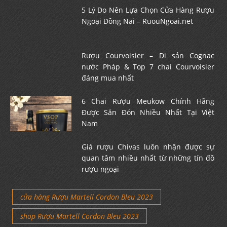
5 Lý Do Nên Lựa Chọn Cửa Hàng Rượu
Ngoại Đồng Nai – RuouNgoai.net
Rượu Courvoisier – Di sản Cognac
nước Pháp & Top 7 chai Courvoisier
đáng mua nhất
6 Chai Rượu Meukow Chính Hãng
Được Săn Đón Nhiều Nhất Tại Việt
Nam
Giá rượu Chivas luôn nhận được sự
quan tâm nhiều nhất từ những tín đồ
rượu ngoại
cửa hàng Rượu Martell Cordon Bleu 2023
shop Rượu Martell Cordon Bleu 2023