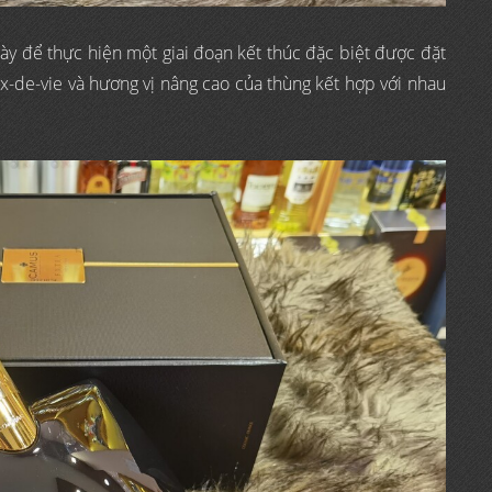
ày để thực hiện một giai đoạn kết thúc đặc biệt được đặt
aux-de-vie và hương vị nâng cao của thùng kết hợp với nhau