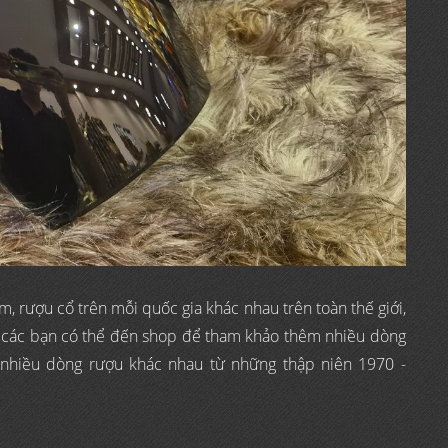
 rượu cổ trên mỗi quốc gia khác nhau trên toàn thế giới,
, các bạn có thể đến shop để tham khảo thêm nhiều dòng
t nhiều dòng rượu khác nhau từ những thập niên 1970 -