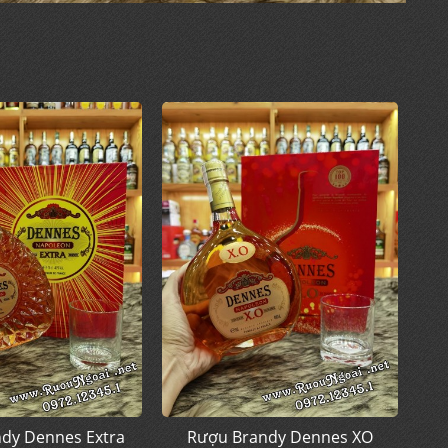
dy Dennes Extra
Rượu Brandy Dennes XO