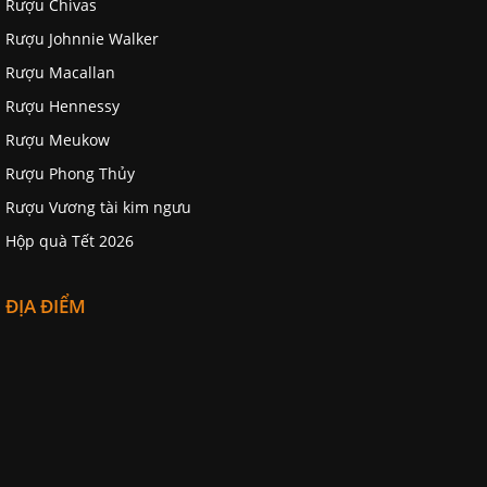
Rượu Chivas
Rượu Johnnie Walker
Rượu Macallan
Rượu Hennessy
Rượu Meukow
Rượu Phong Thủy
Rượu Vương tài kim ngưu
Hộp quà Tết 2026
ĐỊA ĐIỂM