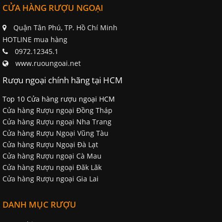
CỬA HÀNG RƯỢU NGOẠI
Quận Tân Phú, TP. Hồ Chí Minh
HOTLINE mua hàng
0972.12345.1
www.ruoungoai.net
Rượu ngoại chính hãng tại HCM
Top 10 Cửa hàng rượu ngoại HCM
Cửa hàng Rượu ngoại Đồng Tháp
Cửa hàng Rượu ngoại Nha Trang
Cửa hàng Rượu Ngoại Vũng Tàu
Cửa hàng Rượu Ngoại Đà Lạt
Cửa hàng Rượu ngoại Cà Mau
Cửa hàng Rượu ngoại Đăk Lăk
Cửa hàng Rượu ngoại Gia Lai
DANH MỤC RƯỢU