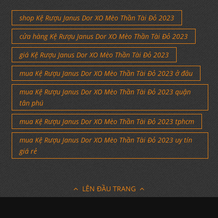
shop Kệ Rượu Janus Dor XO Mèo Thần Tài Đỏ 2023
cửa hàng Kệ Rượu Janus Dor XO Mèo Thần Tài Đỏ 2023
giá Kệ Rượu Janus Dor XO Mèo Thần Tài Đỏ 2023
mua Kệ Rượu Janus Dor XO Mèo Thần Tài Đỏ 2023 ở đâu
mua Kệ Rượu Janus Dor XO Mèo Thần Tài Đỏ 2023 quận
tân phú
mua Kệ Rượu Janus Dor XO Mèo Thần Tài Đỏ 2023 tphcm
mua Kệ Rượu Janus Dor XO Mèo Thần Tài Đỏ 2023 uy tín
giá rẻ
LÊN ĐẦU TRANG