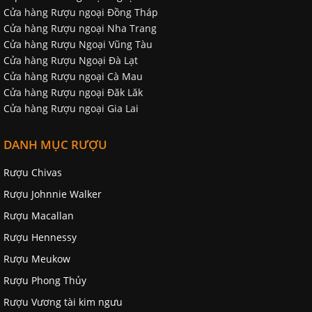
Cửa hàng Rượu ngoại Đồng Tháp
Cửa hàng Rượu ngoại Nha Trang
Cửa hàng Rượu Ngoại Vũng Tàu
Cửa hàng Rượu Ngoại Đà Lạt
Cửa hàng Rượu ngoại Cà Mau
Cửa hàng Rượu ngoại Đăk Lăk
Cửa hàng Rượu ngoại Gia Lai
DANH MỤC RƯỢU
Rượu Chivas
Rượu Johnnie Walker
Rượu Macallan
Rượu Hennessy
Rượu Meukow
Rượu Phong Thủy
Rượu Vương tài kim ngưu