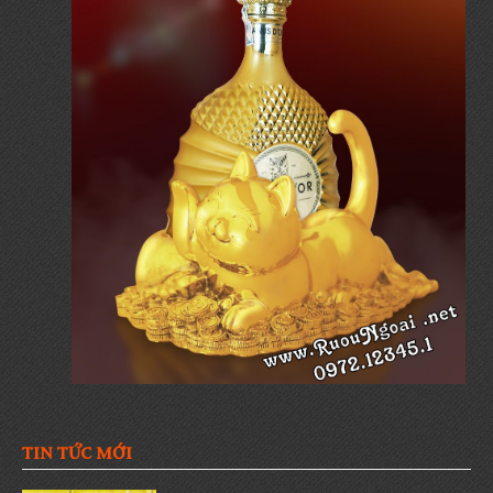
TIN TỨC MỚI