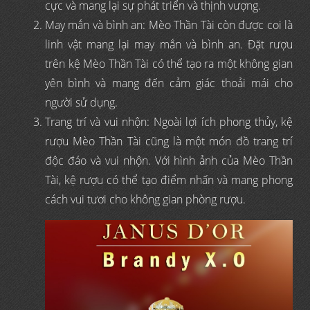
cực và mang lại sự phát triển và thịnh vượng.
May mắn và bình an: Mèo Thần Tài còn được coi là
linh vật mang lại may mắn và bình an. Đặt rượu
trên kệ Mèo Thần Tài có thể tạo ra một không gian
yên bình và mang đến cảm giác thoải mái cho
người sử dụng.
Trang trí và vui nhộn: Ngoài lợi ích phong thủy, kệ
rượu Mèo Thần Tài cũng là một món đồ trang trí
độc đáo và vui nhộn. Với hình ảnh của Mèo Thần
Tài, kệ rượu có thể tạo điểm nhấn và mang phong
cách vui tươi cho không gian phòng rượu.