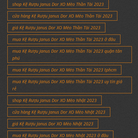
shop Kệ Rượu Janus Dor XO Mèo Thần Tài 2023
cửa hàng Kệ Rượu Janus Dor XO Mèo Thần Tài 2023
giá Kệ Rượu Janus Dor XO Mèo Thần Tài 2023
mua Kệ Rượu Janus Dor XO Mèo Thần Tài 2023 ở đâu
mua Kệ Rượu Janus Dor XO Mèo Thần Tài 2023 quận tân
phú
mua Kệ Rượu Janus Dor XO Mèo Thần Tài 2023 tphcm
mua Kệ Rượu Janus Dor XO Mèo Thần Tài 2023 uy tín giá
rẻ
shop Kệ Rượu Janus Dor XO Mèo Nhật 2023
cửa hàng Kệ Rượu Janus Dor XO Mèo Nhật 2023
giá Kệ Rượu Janus Dor XO Mèo Nhật 2023
mua Kệ Rượu Janus Dor XO Mèo Nhật 2023 ở đâu