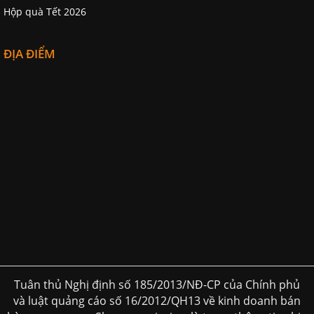
Hộp quà Tết 2026
ĐỊA ĐIỂM
Tuân thủ Nghị định số 185/2013/NĐ-CP của Chính phủ
và luật quảng cáo số 16/2012/QH13 về kinh doanh bán