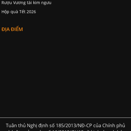
Rượu Vương tài kim ngưu
Hộp quà Tết 2026
ĐỊA ĐIỂM
Tuân thủ Nghị định số 185/2013/NĐ-CP của Chính phủ