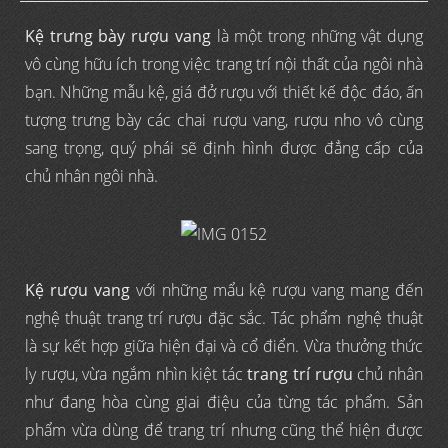
Kệ trưng bày rượu vang
là một trong những vật dụng
vô cùng hữu ích trong việc trang trí nội thất của ngôi nhà
bạn. Những mẫu kệ, giá đở rượu với thiết kế độc đáo, ấn
tượng trưng bày các chai rượu vang, rượu nho vô cùng
sang trọng, quý phái sẽ định hình được đẳng cấp của
chủ nhân ngôi nhà.
Kệ rượu vang
với những mẩu kệ rượu vang mang đến
nghệ thuật trang trí rượu đặc sắc. Tác phẩm nghệ thuật
là sự kết hợp giữa hiện đại và cổ điển. Vừa thưởng thức
ly rượu, vừa ngắm nhìn kiệt tác
trang trí rượu
chủ nhân
như đang hòa cùng giai điệu của từng tác phẩm. Sản
phẩm vừa dùng để trang trí nhưng cũng thể hiện được