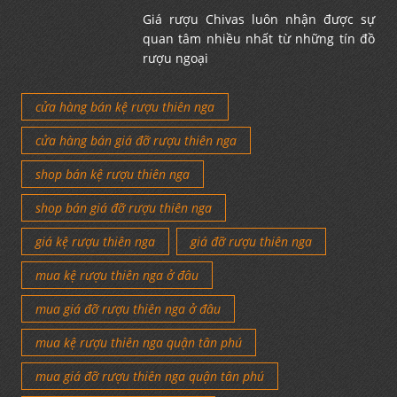
Giá rượu Chivas luôn nhận được sự
quan tâm nhiều nhất từ những tín đồ
rượu ngoại
cửa hàng bán kệ rượu thiên nga
cửa hàng bán giá đỡ rượu thiên nga
shop bán kệ rượu thiên nga
shop bán giá đỡ rượu thiên nga
giá kệ rượu thiên nga
giá đỡ rượu thiên nga
mua kệ rượu thiên nga ở đâu
mua giá đỡ rượu thiên nga ở đâu
mua kệ rượu thiên nga quận tân phú
mua giá đỡ rượu thiên nga quận tân phú