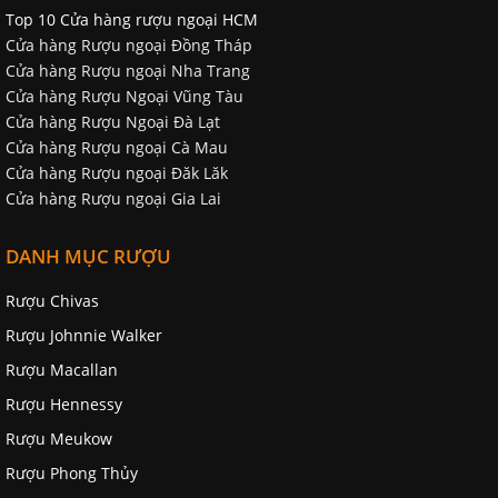
Top 10 Cửa hàng rượu ngoại HCM
Cửa hàng Rượu ngoại Đồng Tháp
Cửa hàng Rượu ngoại Nha Trang
Cửa hàng Rượu Ngoại Vũng Tàu
Cửa hàng Rượu Ngoại Đà Lạt
Cửa hàng Rượu ngoại Cà Mau
Cửa hàng Rượu ngoại Đăk Lăk
Cửa hàng Rượu ngoại Gia Lai
DANH MỤC RƯỢU
Rượu Chivas
Rượu Johnnie Walker
Rượu Macallan
Rượu Hennessy
Rượu Meukow
Rượu Phong Thủy