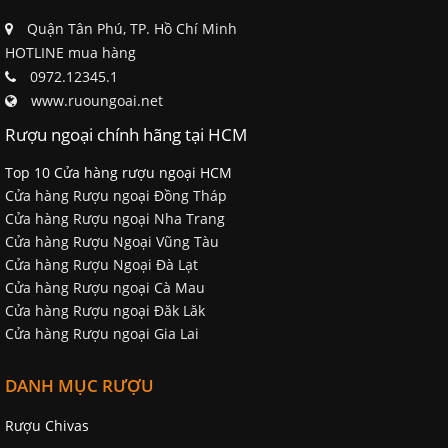
Quận Tân Phú, TP. Hồ Chí Minh
HOTLINE mua hàng
0972.12345.1
www.ruoungoai.net
Rượu ngoại chính hãng tại HCM
Top 10 Cửa hàng rượu ngoại HCM
Cửa hàng Rượu ngoại Đồng Tháp
Cửa hàng Rượu ngoại Nha Trang
Cửa hàng Rượu Ngoại Vũng Tàu
Cửa hàng Rượu Ngoại Đà Lạt
Cửa hàng Rượu ngoại Cà Mau
Cửa hàng Rượu ngoại Đăk Lăk
Cửa hàng Rượu ngoại Gia Lai
DANH MỤC RƯỢU
Rượu Chivas