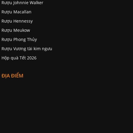
Rượu Johnnie Walker
Rượu Macallan
Rượu Hennessy
Rượu Meukow
Rượu Phong Thủy
Rượu Vương tài kim ngưu
Hộp quà Tết 2026
ĐỊA ĐIỂM