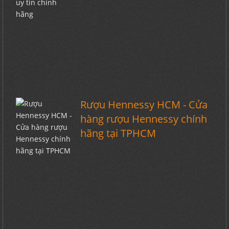
Rượu Hennessy HCM - Cửa
hàng rượu Hennessy chính
hãng tại TPHCM