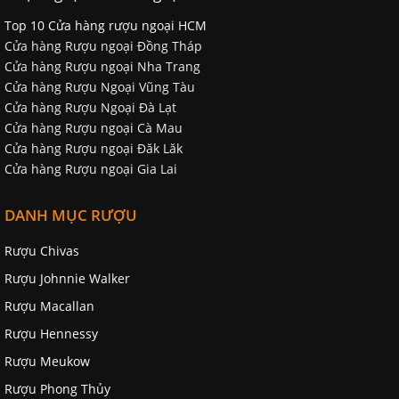
Top 10 Cửa hàng rượu ngoại HCM
Cửa hàng Rượu ngoại Đồng Tháp
Cửa hàng Rượu ngoại Nha Trang
Cửa hàng Rượu Ngoại Vũng Tàu
Cửa hàng Rượu Ngoại Đà Lạt
Cửa hàng Rượu ngoại Cà Mau
Cửa hàng Rượu ngoại Đăk Lăk
Cửa hàng Rượu ngoại Gia Lai
DANH MỤC RƯỢU
Rượu Chivas
Rượu Johnnie Walker
Rượu Macallan
Rượu Hennessy
Rượu Meukow
Rượu Phong Thủy