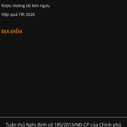
Rượu Vương tài kim ngưu
Hộp quà Tết 2026
ĐỊA ĐIỂM
Tuân thủ Nghị định số 185/2013/NĐ-CP của Chính phủ