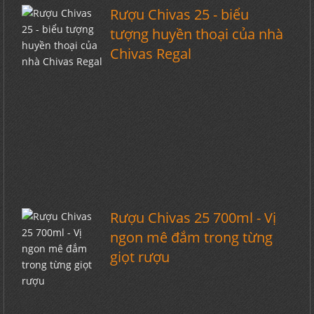
Rượu Chivas 25 - biểu
tượng huyền thoại của nhà
Chivas Regal
Rượu Chivas 25 700ml - Vị
ngon mê đắm trong từng
giọt rượu