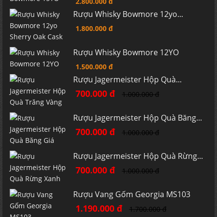
2.800.000 đ
Rượu Whisky Bowmore 12yo...
1.800.000 đ
Rượu Whisky Bowmore 12YO
1.500.000 đ
Rượu Jagermeister Hộp Quà...
700.000 đ
1.000.000 đ
Rượu Jagermeister Hộp Quà Băng...
700.000 đ
1.000.000 đ
Rượu Jagermeister Hộp Quà Rừng...
700.000 đ
1.000.000 đ
Rượu Vang Gốm Georgia MS103
1.190.000 đ
1.700.000 đ