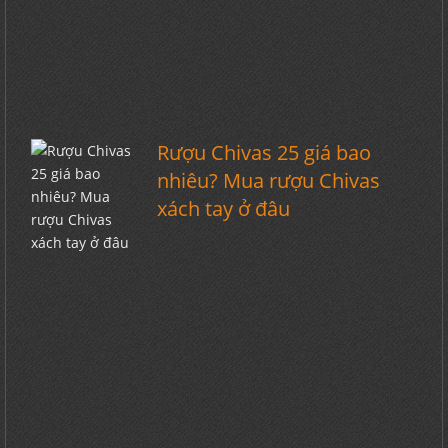
Rượu Chivas 25 giá bao
nhiêu? Mua rượu Chivas
xách tay ở đâu