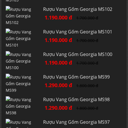
Rượu Vang Gốm Georgia MS102
1.190.000 đ
1.700.000 đ
Rượu Vang Gốm Georgia MS101
1.190.000 đ
1.700.000 đ
Rượu Vang Gốm Georgia MS100
1.190.000 đ
1.700.000 đ
Rượu Vang Gốm Georgia MS99
1.290.000 đ
1.800.000 đ
Rượu Vang Gốm Georgia MS98
1.290.000 đ
1.800.000 đ
Rượu Vang Gốm Georgia MS97