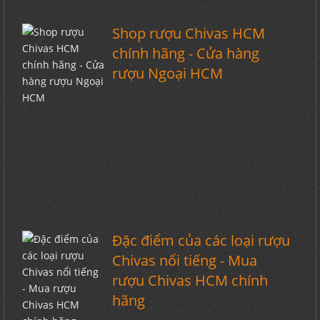
Shop rượu Chivas HCM
chính hãng - Cửa hàng
rượu Ngoại HCM
Đặc điểm của các loại rượu
Chivas nổi tiếng - Mua
rượu Chivas HCM chính
hãng