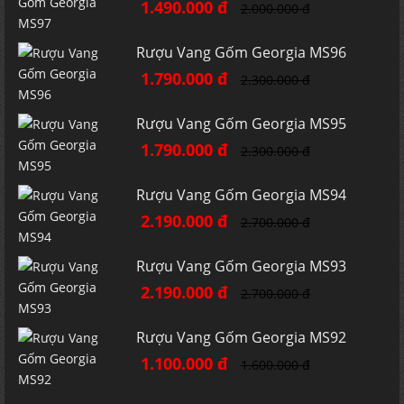
1.490.000 đ
2.000.000 đ
Rượu Vang Gốm Georgia MS96
1.790.000 đ
2.300.000 đ
Rượu Vang Gốm Georgia MS95
1.790.000 đ
2.300.000 đ
Rượu Vang Gốm Georgia MS94
2.190.000 đ
2.700.000 đ
Rượu Vang Gốm Georgia MS93
2.190.000 đ
2.700.000 đ
Rượu Vang Gốm Georgia MS92
1.100.000 đ
1.600.000 đ