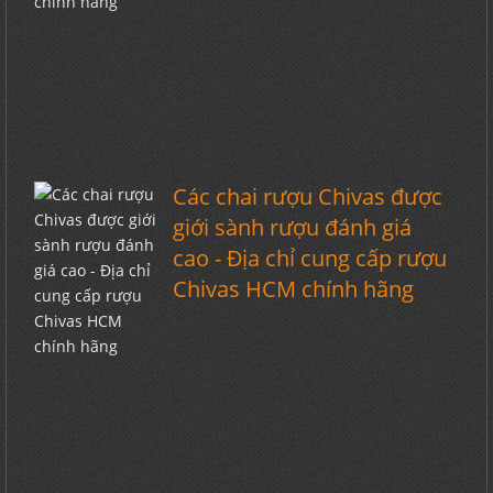
Các chai rượu Chivas được
giới sành rượu đánh giá
cao - Địa chỉ cung cấp rượu
Chivas HCM chính hãng