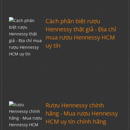
Cách phân biệt rượu
Hennessy thật giả - Địa chỉ
mua rượu Hennessy HCM
uy tín
Rượu Hennessy chính
hãng - Mua rượu Hennessy
HCM uy tín chính hãng