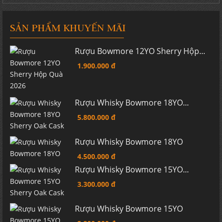
SẢN PHẨM KHUYẾN MÃI
Rượu Bowmore 12YO Sherry Hộp...
1.900.000 đ
Rượu Whisky Bowmore 18YO...
5.800.000 đ
Rượu Whisky Bowmore 18YO
4.500.000 đ
Rượu Whisky Bowmore 15YO...
3.300.000 đ
Rượu Whisky Bowmore 15YO